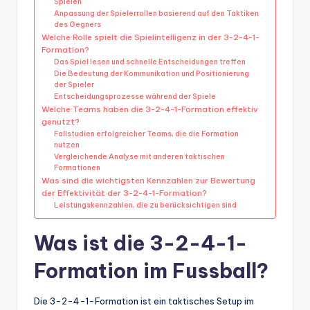
Spielen
Anpassung der Spielerrollen basierend auf den Taktiken
des Gegners
Welche Rolle spielt die Spielintelligenz in der 3-2-4-1-
Formation?
Das Spiel lesen und schnelle Entscheidungen treffen
Die Bedeutung der Kommunikation und Positionierung
der Spieler
Entscheidungsprozesse während der Spiele
Welche Teams haben die 3-2-4-1-Formation effektiv
genutzt?
Fallstudien erfolgreicher Teams, die die Formation
nutzen
Vergleichende Analyse mit anderen taktischen
Formationen
Was sind die wichtigsten Kennzahlen zur Bewertung
der Effektivität der 3-2-4-1-Formation?
Leistungskennzahlen, die zu berücksichtigen sind
Was ist die 3-2-4-1-
Formation im Fussball?
Die 3-2-4-1-Formation ist ein taktisches Setup im