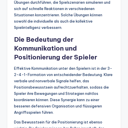
Übungen durchführen, die Spielszenarien simulieren und
sich auf schnelle Reaktionen in verschiedenen
Situationen konzentrieren. Solche Übungen können
sowohl die individuelle als auch die kollektive
Spielintelligenz verbessern.
Die Bedeutung der
Kommunikation und
Positionierung der Spieler
Effektive Kommunikation unter den Spielern ist in der 3-
2-4-1-Formation von entscheidender Bedeutung. Klare
verbale und nonverbale Signale helfen, das
Positionsbewusstsein aufrechtzuerhalten, sodass die
Spieler ihre Bewegungen und Strategien nahtlos
koordinieren können. Diese Synergie kann zu einer
besseren defensiven Organisation und flüssigeren
Angriffsspielen führen.
Das Bewusstsein für die Positionierung ist ebenso