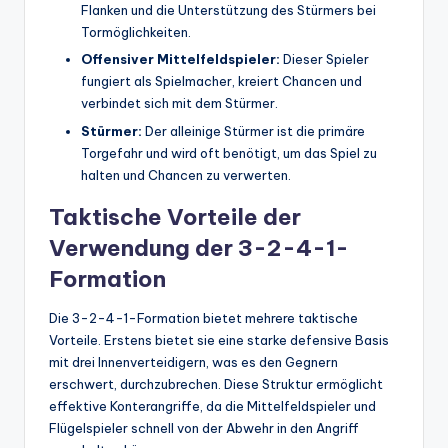
Flanken und die Unterstützung des Stürmers bei
Tormöglichkeiten.
Offensiver Mittelfeldspieler:
Dieser Spieler
fungiert als Spielmacher, kreiert Chancen und
verbindet sich mit dem Stürmer.
Stürmer:
Der alleinige Stürmer ist die primäre
Torgefahr und wird oft benötigt, um das Spiel zu
halten und Chancen zu verwerten.
Taktische Vorteile der
Verwendung der 3-2-4-1-
Formation
Die 3-2-4-1-Formation bietet mehrere taktische
Vorteile. Erstens bietet sie eine starke defensive Basis
mit drei Innenverteidigern, was es den Gegnern
erschwert, durchzubrechen. Diese Struktur ermöglicht
effektive Konterangriffe, da die Mittelfeldspieler und
Flügelspieler schnell von der Abwehr in den Angriff