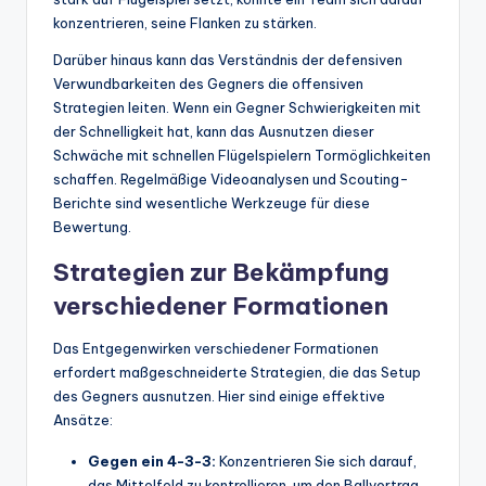
konzentrieren, seine Flanken zu stärken.
Darüber hinaus kann das Verständnis der defensiven
Verwundbarkeiten des Gegners die offensiven
Strategien leiten. Wenn ein Gegner Schwierigkeiten mit
der Schnelligkeit hat, kann das Ausnutzen dieser
Schwäche mit schnellen Flügelspielern Tormöglichkeiten
schaffen. Regelmäßige Videoanalysen und Scouting-
Berichte sind wesentliche Werkzeuge für diese
Bewertung.
Strategien zur Bekämpfung
verschiedener Formationen
Das Entgegenwirken verschiedener Formationen
erfordert maßgeschneiderte Strategien, die das Setup
des Gegners ausnutzen. Hier sind einige effektive
Ansätze:
Gegen ein 4-3-3:
Konzentrieren Sie sich darauf,
das Mittelfeld zu kontrollieren, um den Ballvortrag