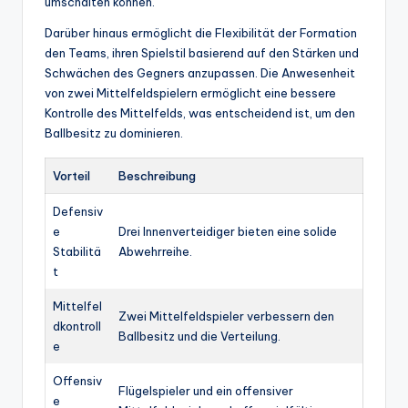
umschalten können.
Darüber hinaus ermöglicht die Flexibilität der Formation
den Teams, ihren Spielstil basierend auf den Stärken und
Schwächen des Gegners anzupassen. Die Anwesenheit
von zwei Mittelfeldspielern ermöglicht eine bessere
Kontrolle des Mittelfelds, was entscheidend ist, um den
Ballbesitz zu dominieren.
Vorteil
Beschreibung
Defensiv
e
Drei Innenverteidiger bieten eine solide
Stabilitä
Abwehrreihe.
t
Mittelfel
Zwei Mittelfeldspieler verbessern den
dkontroll
Ballbesitz und die Verteilung.
e
Offensiv
Flügelspieler und ein offensiver
e