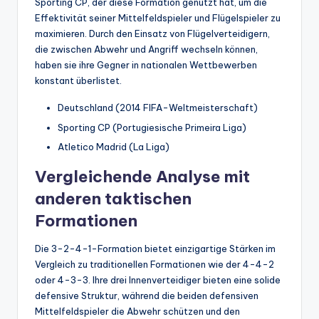
Sporting CP, der diese Formation genutzt hat, um die
Effektivität seiner Mittelfeldspieler und Flügelspieler zu
maximieren. Durch den Einsatz von Flügelverteidigern,
die zwischen Abwehr und Angriff wechseln können,
haben sie ihre Gegner in nationalen Wettbewerben
konstant überlistet.
Deutschland (2014 FIFA-Weltmeisterschaft)
Sporting CP (Portugiesische Primeira Liga)
Atletico Madrid (La Liga)
Vergleichende Analyse mit
anderen taktischen
Formationen
Die 3-2-4-1-Formation bietet einzigartige Stärken im
Vergleich zu traditionellen Formationen wie der 4-4-2
oder 4-3-3. Ihre drei Innenverteidiger bieten eine solide
defensive Struktur, während die beiden defensiven
Mittelfeldspieler die Abwehr schützen und den