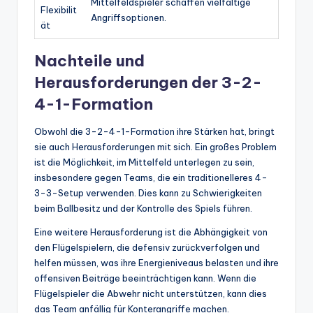
Mittelfeldspieler schaffen vielfältige
Flexibilit
Angriffsoptionen.
ät
Nachteile und
Herausforderungen der 3-2-
4-1-Formation
Obwohl die 3-2-4-1-Formation ihre Stärken hat, bringt
sie auch Herausforderungen mit sich. Ein großes Problem
ist die Möglichkeit, im Mittelfeld unterlegen zu sein,
insbesondere gegen Teams, die ein traditionelleres 4-
3-3-Setup verwenden. Dies kann zu Schwierigkeiten
beim Ballbesitz und der Kontrolle des Spiels führen.
Eine weitere Herausforderung ist die Abhängigkeit von
den Flügelspielern, die defensiv zurückverfolgen und
helfen müssen, was ihre Energieniveaus belasten und ihre
offensiven Beiträge beeinträchtigen kann. Wenn die
Flügelspieler die Abwehr nicht unterstützen, kann dies
das Team anfällig für Konterangriffe machen.