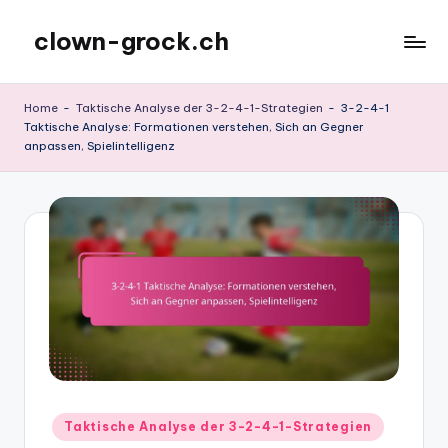
clown-grock.ch
Skip
to
content
Home
-
Taktische Analyse der 3-2-4-1-Strategien
-
3-2-4-1
Taktische Analyse: Formationen verstehen, Sich an Gegner
anpassen, Spielintelligenz
Posted
Taktische Analyse der 3-2-4-1-Strategien
in