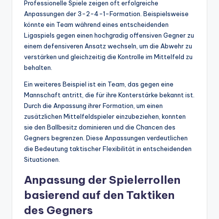
Professionelle Spiele zeigen oft erfolgreiche
Anpassungen der 3-2-4-1-Formation. Beispielsweise
könnte ein Team während eines entscheidenden
Ligaspiels gegen einen hochgradig offensiven Gegner zu
einem defensiveren Ansatz wechseln, um die Abwehr zu
verstärken und gleichzeitig die Kontrolle im Mittelfeld zu
behalten.
Ein weiteres Beispiel ist ein Team, das gegen eine
Mannschaft antritt, die für ihre Konterstärke bekannt ist.
Durch die Anpassung ihrer Formation, um einen
zusätzlichen Mittelfeldspieler einzubeziehen, konnten
sie den Ballbesitz dominieren und die Chancen des
Gegners begrenzen. Diese Anpassungen verdeutlichen
die Bedeutung taktischer Flexibilität in entscheidenden
Situationen.
Anpassung der Spielerrollen
basierend auf den Taktiken
des Gegners