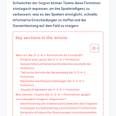
Schwächen
der Gegner
können Teams diese Formation
strategisch anpassen, um ihre Spielintelligenz zu
verbessern, was es den Spielern ermöglicht, schnelle,
informierte Entscheidungen zu treffen und die
Gesamtleistung auf dem Feld zu steigern.
Key sections in the article:
Was ist die 3-2-4-1-Formation im Fussball?
Struktur und Layout der 3-2-4-1-Formation
Spielerrollen und Verantwortlichkeiten innerhalb der
Formation
Taktische Vorteile der Verwendung der 3-2-4-1-
Formation
Nachteile und Herausforderungen der 3-2-4-1-
Formation
Visuelle Diagramme der 3-2-4-1-Formation
Wie können Teams die 3-2-4-1-Formation gegen
verschiedene Gegner anpassen?
Identifizierung der Stärken und Schwächen des Gegners
Strategien zur Bekämpfung verschiedener Formationen
Beispiele erfolgreicher Anpassungen in professionellen