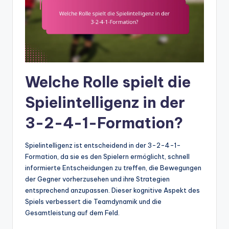
Welche Rolle spielt die
Spielintelligenz in der
3-2-4-1-Formation?
Spielintelligenz ist entscheidend in der 3-2-4-1-
Formation, da sie es den Spielern ermöglicht, schnell
informierte Entscheidungen zu treffen, die Bewegungen
der Gegner vorherzusehen und ihre Strategien
entsprechend anzupassen. Dieser kognitive Aspekt des
Spiels verbessert die Teamdynamik und die
Gesamtleistung auf dem Feld.