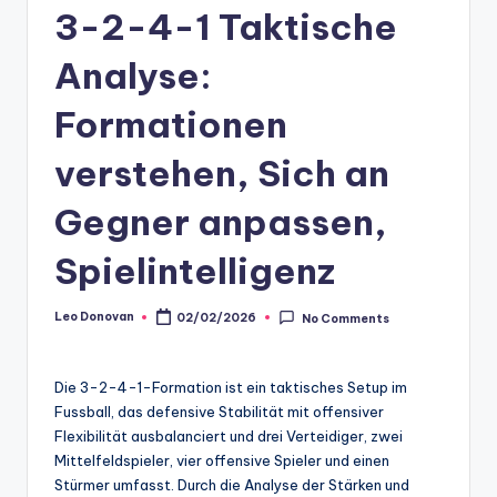
3-2-4-1 Taktische
Analyse:
Formationen
verstehen, Sich an
Gegner anpassen,
Spielintelligenz
Leo Donovan
02/02/2026
No Comments
Posted
by
Die 3-2-4-1-Formation ist ein taktisches Setup im
Fussball, das defensive Stabilität mit offensiver
Flexibilität ausbalanciert und drei Verteidiger, zwei
Mittelfeldspieler, vier offensive Spieler und einen
Stürmer umfasst. Durch die Analyse der Stärken und