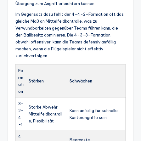
Übergang zum Angriff erleichtern können.
Im Gegensatz dazu fehlt der 4-4-2-Formation oft das
gleiche Maß an Mittelfeldkontrolle, was zu
Verwundbarkeiten gegenüber Teams führen kann, die
den Ballbesitz dominieren. Die 4-3-3-Formation,
obwohl offensiver, kann die Teams defensiv anfällig
machen, wenn die Flügelspieler nicht effektiv
zurückverfolgen.
Fo
rm
Stärken
Schwächen
ati
on
3-
Starke Abwehr,
2-
Kann anfällig für schnelle
Mittelfeldkontroll
4
Konterangriffe sein
e, Flexibilität
-1
4
Begrenzte