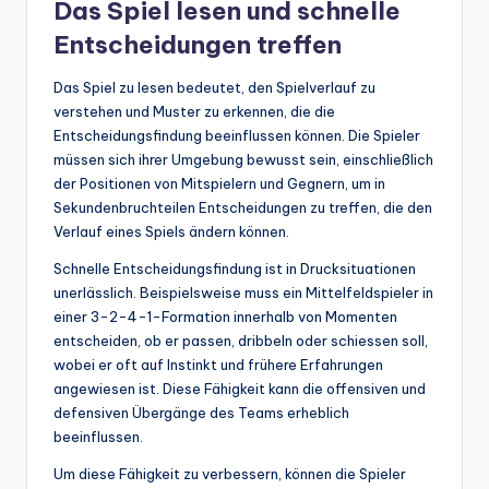
Das Spiel lesen und schnelle
Entscheidungen treffen
Das Spiel zu lesen bedeutet, den Spielverlauf zu
verstehen und Muster zu erkennen, die die
Entscheidungsfindung beeinflussen können. Die Spieler
müssen sich ihrer Umgebung bewusst sein, einschließlich
der Positionen von Mitspielern und Gegnern, um in
Sekundenbruchteilen Entscheidungen zu treffen, die den
Verlauf eines Spiels ändern können.
Schnelle Entscheidungsfindung ist in Drucksituationen
unerlässlich. Beispielsweise muss ein Mittelfeldspieler in
einer 3-2-4-1-Formation innerhalb von Momenten
entscheiden, ob er passen, dribbeln oder schiessen soll,
wobei er oft auf Instinkt und frühere Erfahrungen
angewiesen ist. Diese Fähigkeit kann die offensiven und
defensiven Übergänge des Teams erheblich
beeinflussen.
Um diese Fähigkeit zu verbessern, können die Spieler