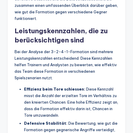
zusammen einen umfassenden Überblick darüber geben,
wie gut die Formation gegen verschiedene Gegner
funktioniert.
Leistungskennzahlen, die zu
berücksichtigen sind
Bei der Analyse der 3-2-4-1-Formation sind mehrere
Leistungskennzahlen entscheidend. Diese Kennzahlen
helfen Trainern und Analysten zu bewerten, wie effektiv
das Team diese Formation in verschiedenen
Spielszenarien nutzt.
Effizienz beim Tore schiessen:
Diese Kennzahl
misst die Anzahl der erzielten Tore im Verhältnis zu
den kreierten Chancen. Eine hohe Effizienz zeigt an,
dass die Formation effektiv darin ist, Chancen in
Tore umzuwandeln.
Defensive Stabilität:
Die Bewertung, wie gut die
Formation gegen gegnerische Angriffe verteidigt,