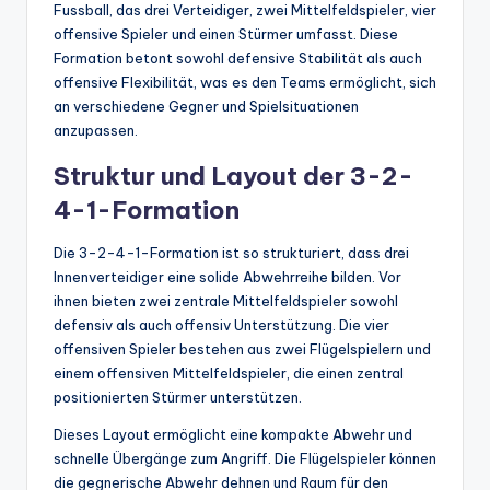
Fussball, das drei Verteidiger, zwei Mittelfeldspieler, vier
offensive Spieler und einen Stürmer umfasst. Diese
Formation betont sowohl defensive Stabilität als auch
offensive Flexibilität, was es den Teams ermöglicht, sich
an verschiedene Gegner und Spielsituationen
anzupassen.
Struktur und Layout der 3-2-
4-1-Formation
Die 3-2-4-1-Formation ist so strukturiert, dass drei
Innenverteidiger eine solide Abwehrreihe bilden. Vor
ihnen bieten zwei zentrale Mittelfeldspieler sowohl
defensiv als auch offensiv Unterstützung. Die vier
offensiven Spieler bestehen aus zwei Flügelspielern und
einem offensiven Mittelfeldspieler, die einen zentral
positionierten Stürmer unterstützen.
Dieses Layout ermöglicht eine kompakte Abwehr und
schnelle Übergänge zum Angriff. Die Flügelspieler können
die gegnerische Abwehr dehnen und Raum für den