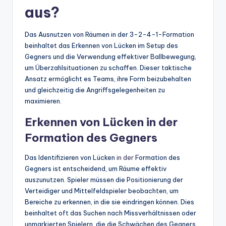
aus?
Das Ausnutzen von Räumen in der 3-2-4-1-Formation
beinhaltet das Erkennen von Lücken im Setup des
Gegners und die Verwendung effektiver Ballbewegung,
um Überzahlsituationen zu schaffen. Dieser taktische
Ansatz ermöglicht es Teams, ihre Form beizubehalten
und gleichzeitig die Angriffsgelegenheiten zu
maximieren.
Erkennen von Lücken in der
Formation des Gegners
Das Identifizieren von Lücken
in der
Formation des
Gegners ist entscheidend, um Räume effektiv
auszunutzen. Spieler müssen die Positionierung der
Verteidiger und Mittelfeldspieler beobachten, um
Bereiche zu erkennen, in die sie eindringen können. Dies
beinhaltet oft das Suchen nach Missverhältnissen oder
unmarkierten Spielern, die die Schwächen des Gegners