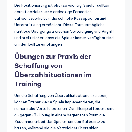
Die Positionierung ist ebenso wichtig. Spieler sollten
darauf abzielen, eine dreieckige Formation
aufrechtzuerhalten, die schnelle Passoptionen und
Unterstützung ermöglicht. Diese Form ermöglicht
nahtlose Übergänge zwischen Verteidigung und Angriff
und stellt sicher, dass die Spieler immer verfügbar sind,
um den Ball zu empfangen.
Übungen zur Praxis der
Schaffung von
Überzahlsituationen im
Training
Um die Schaffung von Überzahlsituationen zu üben,
können Trainer kleine Spiele implementieren, die
numerische Vorteile betonen. Zum Beispiel fördert eine
4-gegen-2-Übung in einem begrenzten Raum die
Zusammenarbeit der Spieler, um den Ballbesitz zu
halten, während sie die Verteidiger überzahlen.