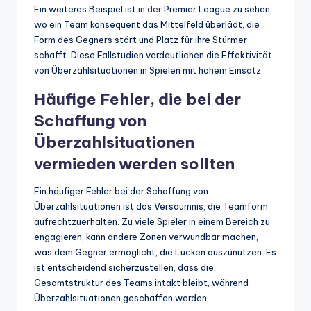
Ein weiteres Beispiel ist
in der
Premier League zu sehen,
wo ein Team konsequent das Mittelfeld überlädt, die
Form des Gegners stört und Platz für ihre Stürmer
schafft. Diese Fallstudien verdeutlichen die Effektivität
von Überzahlsituationen in Spielen mit hohem Einsatz.
Häufige Fehler, die bei der
Schaffung von
Überzahlsituationen
vermieden werden sollten
Ein häufiger Fehler bei der Schaffung von
Überzahlsituationen ist das Versäumnis, die Teamform
aufrechtzuerhalten. Zu viele Spieler in einem Bereich zu
engagieren, kann andere Zonen verwundbar machen,
was dem Gegner ermöglicht, die Lücken auszunutzen. Es
ist entscheidend sicherzustellen, dass die
Gesamtstruktur des Teams intakt bleibt, während
Überzahlsituationen geschaffen werden.