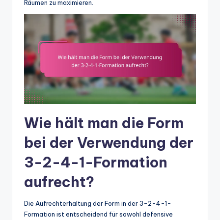
Räumen zu maximieren.
Wie hält man die Form
bei der Verwendung der
3-2-4-1-Formation
aufrecht?
Die Aufrechterhaltung der Form in der 3-2-4-1-
Formation ist entscheidend für sowohl defensive