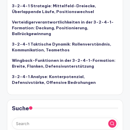
3-2-4-1 Strategie: Mittelfeld-Dreiecke,
Überlappende Läufe, Positionswechsel
Verteidigerverantwortlichkeiten in der 3-2-4-1-
Formation: Deckung, Positionierung,
Ballrückgewinnung
3-2-4-1 Taktische Dynamik: Rollenverständnis,
Kommunikation, Teamethos
Wingback-Funktionen in der 3-2-4-1-Formation:
Breite, Flanken, Defensivunterstützung
3-2-4-1 Analyse: Konterpotenzial,
Defensivstärke, Offensive Bedrohungen
Suche