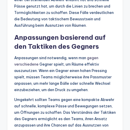
Pässe genutzt hat, um durch die Linien zu brechen und
Tormöglichkeiten zu schaffen. Diese Fälle verdeutlichen
die Bedeutung von taktischem Bewusstsein und
Ausführung beim Ausnutzen von Räumen.
Anpassungen basierend auf
den Taktiken des Gegners
Anpassungen sind notwendig, wenn man
gegen
verschiedene
Gegner spielt, um Räume effektiv
auszunutzen. Wenn ein Gegner einen hohen Pressing
spielt, müssen Teams möglicherweise ihre Passmuster
anpassen, um mehr lange Bälle oder schnelle Wechsel
einzubeziehen, um den Druck zu umgehen.
Umgekehrt sollten Teams gegen eine kompakte Abwehr
auf schnelle, komplexe Pässe und Bewegungen setzen,
um Öffnungen zu schaffen. Das Verständnis der Taktiken
des Gegners ermöglicht es den Teams, ihren Ansatz
anzupassen und ihre Chancen auf das Ausnutzen von