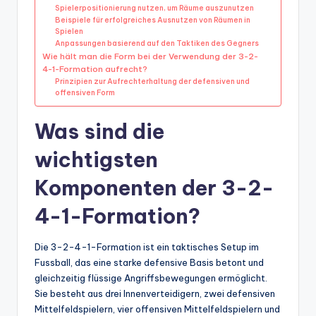
Spielerpositionierung nutzen, um Räume auszunutzen
Beispiele für erfolgreiches Ausnutzen von Räumen in
Spielen
Anpassungen basierend auf den Taktiken des Gegners
Wie hält man die Form bei der Verwendung der 3-2-
4-1-Formation aufrecht?
Prinzipien zur Aufrechterhaltung der defensiven und
offensiven Form
Was sind die
wichtigsten
Komponenten der 3-2-
4-1-Formation?
Die 3-2-4-1-Formation ist ein taktisches Setup im
Fussball, das eine starke defensive Basis betont und
gleichzeitig flüssige Angriffsbewegungen ermöglicht.
Sie besteht aus drei Innenverteidigern, zwei defensiven
Mittelfeldspielern, vier offensiven Mittelfeldspielern und