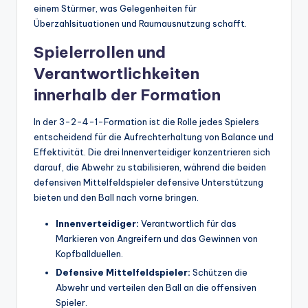
einem Stürmer, was Gelegenheiten für
Überzahlsituationen und Raumausnutzung schafft.
Spielerrollen und
Verantwortlichkeiten
innerhalb der Formation
In der 3-2-4-1-Formation ist die Rolle jedes Spielers
entscheidend für die Aufrechterhaltung von Balance und
Effektivität. Die drei Innenverteidiger konzentrieren sich
darauf, die Abwehr zu stabilisieren, während die beiden
defensiven Mittelfeldspieler defensive Unterstützung
bieten und den Ball nach vorne bringen.
Innenverteidiger:
Verantwortlich für das
Markieren von Angreifern und das Gewinnen von
Kopfballduellen.
Defensive Mittelfeldspieler:
Schützen die
Abwehr und verteilen den Ball an die offensiven
Spieler.