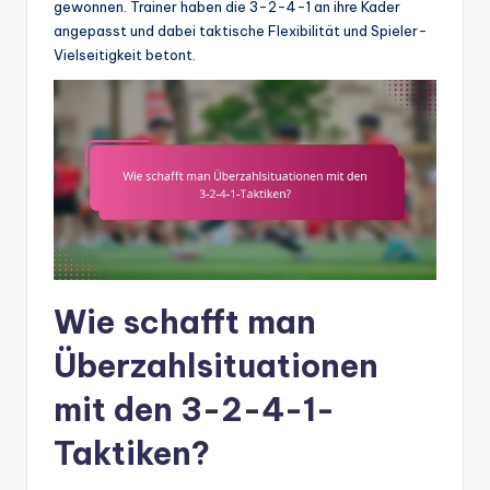
gewonnen. Trainer haben die 3-2-4-1 an ihre Kader
angepasst und dabei taktische Flexibilität und Spieler-
Vielseitigkeit betont.
Wie schafft man
Überzahlsituationen
mit den 3-2-4-1-
Taktiken?