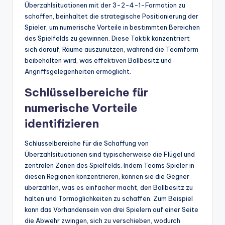
Überzahlsituationen mit der 3-2-4-1-Formation zu
schaffen, beinhaltet die strategische Positionierung der
Spieler, um numerische Vorteile in bestimmten Bereichen
des Spielfelds zu gewinnen. Diese Taktik konzentriert
sich darauf, Räume auszunutzen, während die Teamform
beibehalten wird, was effektiven Ballbesitz und
Angriffsgelegenheiten ermöglicht.
Schlüsselbereiche für
numerische Vorteile
identifizieren
Schlüsselbereiche für die Schaffung von
Überzahlsituationen sind typischerweise die Flügel und
zentralen Zonen des Spielfelds. Indem Teams Spieler in
diesen Regionen konzentrieren, können sie die Gegner
überzahlen, was es einfacher macht, den Ballbesitz zu
halten und Tormöglichkeiten zu schaffen. Zum Beispiel
kann das Vorhandensein von drei Spielern auf einer Seite
die Abwehr zwingen, sich zu verschieben, wodurch