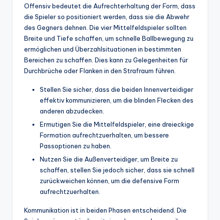
Offensiv bedeutet die Aufrechterhaltung der Form, dass
die Spieler so positioniert werden, dass sie die Abwehr
des Gegners dehnen. Die vier Mittelfeldspieler sollten
Breite und Tiefe schaffen, um schnelle Ballbewegung zu
ermöglichen und Überzahlsituationen in bestimmten
Bereichen zu schaffen. Dies kann zu Gelegenheiten für
Durchbrüche oder Flanken in den Strafraum führen.
Stellen Sie sicher, dass die beiden Innenverteidiger
effektiv kommunizieren, um die blinden Flecken des
anderen abzudecken.
Ermutigen Sie die Mittelfeldspieler, eine dreieckige
Formation aufrechtzuerhalten, um bessere
Passoptionen zu haben.
Nutzen Sie die Außenverteidiger, um Breite zu
schaffen, stellen Sie jedoch sicher, dass sie schnell
zurückweichen können, um die defensive Form
aufrechtzuerhalten.
Kommunikation ist in beiden Phasen entscheidend. Die