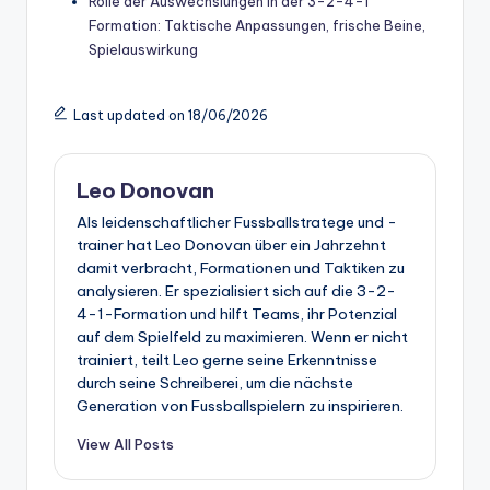
Rolle der Auswechslungen in der 3-2-4-1
Formation: Taktische Anpassungen, frische Beine,
Spielauswirkung
Last updated on 18/06/2026
Leo Donovan
Als leidenschaftlicher Fussballstratege und -
trainer hat Leo Donovan über ein Jahrzehnt
damit verbracht, Formationen und Taktiken zu
analysieren. Er spezialisiert sich auf die 3-2-
4-1-Formation und hilft Teams, ihr Potenzial
auf dem Spielfeld zu maximieren. Wenn er nicht
trainiert, teilt Leo gerne seine Erkenntnisse
durch seine Schreiberei, um die nächste
Generation von Fussballspielern zu inspirieren.
View All Posts