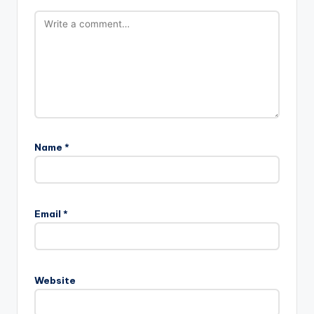
Name
*
Email
*
Website