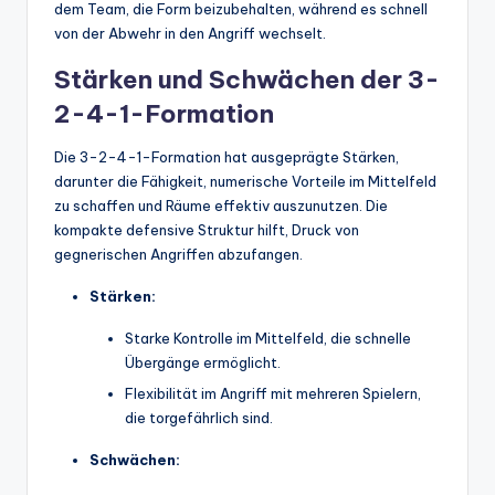
dem Team, die Form beizubehalten, während es schnell
von der Abwehr in den Angriff wechselt.
Stärken und Schwächen der 3-
2-4-1-Formation
Die 3-2-4-1-Formation hat ausgeprägte Stärken,
darunter die Fähigkeit, numerische Vorteile im Mittelfeld
zu schaffen und Räume effektiv auszunutzen. Die
kompakte defensive Struktur hilft, Druck von
gegnerischen Angriffen abzufangen.
Stärken:
Starke Kontrolle im Mittelfeld, die schnelle
Übergänge ermöglicht.
Flexibilität im Angriff mit mehreren Spielern,
die torgefährlich sind.
Schwächen: