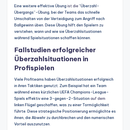
Eine weitere effektive Übung
ist die
“Überzahl-
Übergangs”-Übung, bei der Teams das schnelle
Umschalten von der Verteidigung zum Angriff nach
Ballgewinn üben. Diese Übung hilft den Spielern zu
verstehen, wann und wie sie Überzahlsituationen
während Spielsituationen schaffen können.
Fallstudien erfolgreicher
Überzahlsituationen in
Profispielen
Viele Profiteams haben Überzahlsituationen erfolgreich
in ihren Taktiken genutzt. Zum Beispiel hat ein Team
während eines kürzlichen UEFA Champions-League-
Spiels effektiv eine 3-gegen-2-Situation
auf dem
linken Flügel geschaffen, was zu einer Tormöglichkeit
führte. Diese strategische Positionierung ermöglichte es
ihnen, die Abwehr zu durchbrechen und den numerischen
Vorteil auszunutzen.