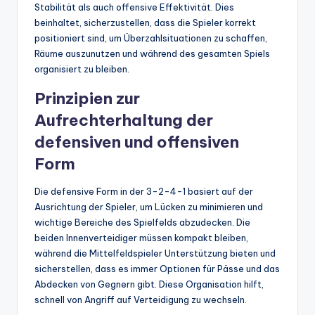
Stabilität als auch offensive Effektivität. Dies
beinhaltet, sicherzustellen, dass die Spieler korrekt
positioniert sind, um Überzahlsituationen zu schaffen,
Räume auszunutzen und während des gesamten Spiels
organisiert zu bleiben.
Prinzipien zur
Aufrechterhaltung der
defensiven und offensiven
Form
Die defensive Form in der 3-2-4-1 basiert auf der
Ausrichtung der Spieler, um Lücken zu minimieren und
wichtige Bereiche des Spielfelds abzudecken. Die
beiden Innenverteidiger müssen kompakt bleiben,
während die Mittelfeldspieler Unterstützung bieten und
sicherstellen, dass es immer Optionen für Pässe und das
Abdecken von Gegnern gibt. Diese Organisation hilft,
schnell von Angriff auf Verteidigung zu wechseln.