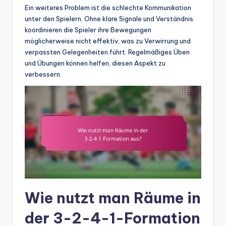
Ein weiteres Problem ist die schlechte Kommunikation
unter den Spielern. Ohne klare Signale und Verständnis
koordinieren die Spieler ihre Bewegungen
möglicherweise nicht effektiv, was zu Verwirrung und
verpassten Gelegenheiten führt. Regelmäßiges Üben
und Übungen können helfen, diesen Aspekt zu
verbessern.
Wie nutzt man Räume in
der 3-2-4-1-Formation