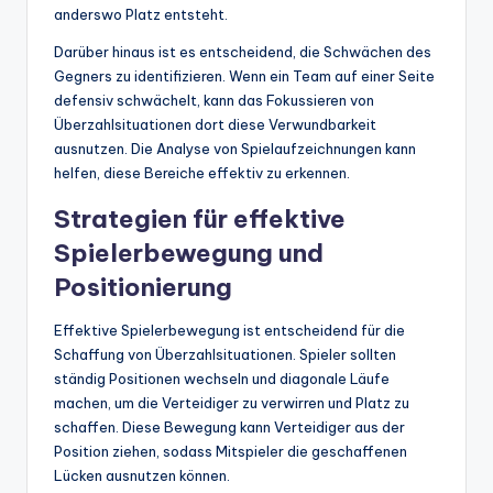
anderswo Platz entsteht.
Darüber hinaus ist es entscheidend, die Schwächen des
Gegners zu identifizieren. Wenn ein Team auf einer Seite
defensiv schwächelt, kann das Fokussieren von
Überzahlsituationen dort diese Verwundbarkeit
ausnutzen. Die Analyse von Spielaufzeichnungen kann
helfen, diese Bereiche effektiv zu erkennen.
Strategien für effektive
Spielerbewegung und
Positionierung
Effektive Spielerbewegung ist entscheidend für die
Schaffung von Überzahlsituationen. Spieler sollten
ständig Positionen wechseln und diagonale Läufe
machen, um die Verteidiger zu verwirren und Platz zu
schaffen. Diese Bewegung kann Verteidiger aus der
Position ziehen, sodass Mitspieler die geschaffenen
Lücken ausnutzen können.