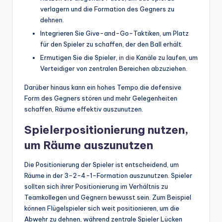
verlagern und die Formation des Gegners zu
dehnen.
Integrieren Sie Give-and-Go-Taktiken, um Platz
für den Spieler zu schaffen, der den Ball erhält.
Ermutigen Sie die Spieler,
in die
Kanäle zu laufen, um
Verteidiger von zentralen Bereichen abzuziehen.
Darüber hinaus kann ein hohes Tempo die defensive
Form des Gegners stören und mehr Gelegenheiten
schaffen, Räume effektiv auszunutzen.
Spielerpositionierung nutzen,
um Räume auszunutzen
Die Positionierung der Spieler ist entscheidend, um
Räume in der 3-2-4-1-Formation auszunutzen. Spieler
sollten sich ihrer Positionierung im Verhältnis zu
Teamkollegen und Gegnern bewusst sein. Zum Beispiel
können Flügelspieler sich weit positionieren, um die
Abwehr zu dehnen, während zentrale Spieler Lücken