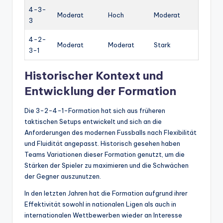
4-3-
Moderat
Hoch
Moderat
3
4-2-
Moderat
Moderat
Stark
3-1
Historischer Kontext und
Entwicklung der Formation
Die 3-2-4-1-Formation hat sich aus früheren
taktischen Setups entwickelt und sich an die
Anforderungen des modernen Fussballs nach Flexibilität
und Fluidität angepasst. Historisch gesehen haben
Teams Variationen dieser Formation genutzt, um die
Stärken der Spieler zu maximieren und die Schwächen
der Gegner auszunutzen.
In den letzten Jahren hat die Formation aufgrund ihrer
Effektivität sowohl in nationalen Ligen als auch in
internationalen Wettbewerben wieder an Interesse