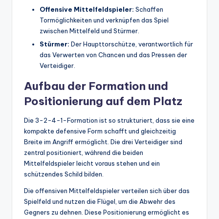
Offensive Mittelfeldspieler:
Schaffen
Tormöglichkeiten und verknüpfen das Spiel
zwischen Mittelfeld und Stürmer.
Stürmer:
Der Haupttorschütze, verantwortlich für
das Verwerten von Chancen und das Pressen der
Verteidiger.
Aufbau der Formation und
Positionierung auf dem Platz
Die 3-2-4-1-Formation ist so strukturiert, dass sie eine
kompakte defensive Form schafft und gleichzeitig
Breite im Angriff ermöglicht. Die drei Verteidiger sind
zentral positioniert, während die beiden
Mittelfeldspieler leicht voraus stehen und ein
schützendes Schild bilden.
Die offensiven Mittelfeldspieler verteilen sich über das
Spielfeld und nutzen die Flügel, um die Abwehr des
Gegners zu dehnen. Diese Positionierung ermöglicht es