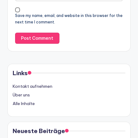
Save my name, email, and website in this browser for the
next time I comment.
Links
Kontakt aufnehmen
Über uns
Alle Inhalte
Neueste Beiträge