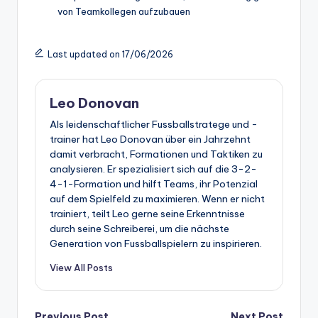
von Teamkollegen aufzubauen
Last updated on 17/06/2026
Leo Donovan
Als leidenschaftlicher Fussballstratege und -
trainer hat Leo Donovan über ein Jahrzehnt
damit verbracht, Formationen und Taktiken zu
analysieren. Er spezialisiert sich auf die 3-2-
4-1-Formation und hilft Teams, ihr Potenzial
auf dem Spielfeld zu maximieren. Wenn er nicht
trainiert, teilt Leo gerne seine Erkenntnisse
durch seine Schreiberei, um die nächste
Generation von Fussballspielern zu inspirieren.
View All Posts
Previous Post
Next Post