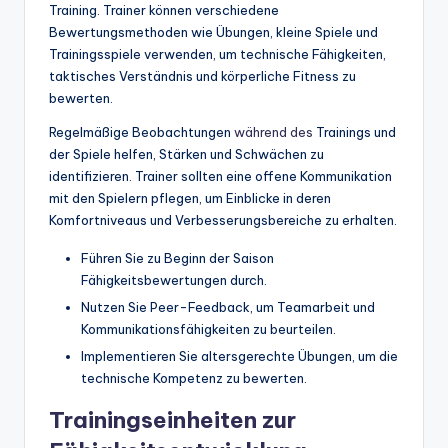
Training. Trainer können verschiedene
Bewertungsmethoden wie Übungen, kleine Spiele und
Trainingsspiele verwenden, um technische Fähigkeiten,
taktisches Verständnis und körperliche Fitness zu
bewerten.
Regelmäßige Beobachtungen
während des
Trainings und
der Spiele helfen, Stärken und Schwächen zu
identifizieren. Trainer sollten eine offene Kommunikation
mit den Spielern pflegen, um Einblicke in deren
Komfortniveaus und Verbesserungsbereiche zu erhalten.
Führen Sie zu Beginn der Saison
Fähigkeitsbewertungen durch.
Nutzen Sie Peer-Feedback, um Teamarbeit und
Kommunikationsfähigkeiten zu beurteilen.
Implementieren Sie altersgerechte Übungen, um die
technische Kompetenz zu bewerten.
Trainingseinheiten zur