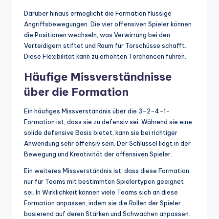
Darüber hinaus ermöglicht die Formation flüssige
Angriffsbewegungen. Die vier offensiven Spieler können
die Positionen wechseln, was Verwirrung bei den
Verteidigern stiftet und Raum für Torschüsse schafft.
Diese Flexibilität kann zu erhöhten Torchancen führen.
Häufige Missverständnisse
über die Formation
Ein häufiges Missverständnis über die 3-2-4-1-
Formation ist, dass sie zu defensiv sei. Während sie eine
solide defensive Basis bietet, kann sie bei richtiger
Anwendung sehr offensiv sein. Der Schlüssel liegt in der
Bewegung und Kreativität der offensiven Spieler.
Ein weiteres Missverständnis ist, dass diese Formation
nur für Teams mit bestimmten Spielertypen geeignet
sei. In Wirklichkeit können viele Teams sich an diese
Formation anpassen, indem sie die Rollen der Spieler
basierend auf deren Stärken und Schwächen anpassen.