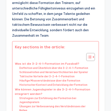
ermöglicht diese Formation den Trainern, auf
unterschiedliche Fähigkeitsniveaus einzugehen und ein
Umfeld zu schaffen, in dem junge Talente gedeihen
können. Die Betonung von Zusammenarbeit und
taktischem Bewusstsein verbessert nicht nur die
individuelle Entwicklung, sondern fördert auch den
Zusammenhalt im Team.
Key sections in the article:
Was ist die 3-2-4-1-Formation im Fussball?
Definition und Überblick über die 3-2-4-1-Formation
Schlüsselrollen und Verantwortlichkeiten der Spieler
Taktische Vorteile der 3-2-4-1-Formation
Häufige Missverständnisse über die Formation
Historischer Kontext und Entwicklung der Formation
Wie können Jugendspieler in die 3-2-4-1-Formation
integriert werden?
Strategien zur Einführung der Formation bei
Jugendspielern
Übungen zur Verbesserung des Verständnisses der
Rollen