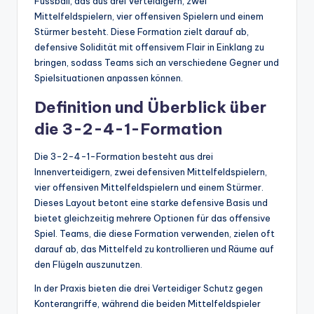
Fussball, das aus drei Verteidigern, zwei
Mittelfeldspielern, vier offensiven Spielern und einem
Stürmer besteht. Diese Formation zielt darauf ab,
defensive Solidität mit offensivem Flair in Einklang zu
bringen, sodass Teams sich an verschiedene Gegner und
Spielsituationen anpassen können.
Definition und Überblick über
die 3-2-4-1-Formation
Die 3-2-4-1-Formation besteht aus drei
Innenverteidigern, zwei defensiven Mittelfeldspielern,
vier offensiven Mittelfeldspielern und einem Stürmer.
Dieses Layout betont eine starke defensive Basis und
bietet gleichzeitig mehrere Optionen für das offensive
Spiel. Teams, die diese Formation verwenden, zielen oft
darauf ab, das Mittelfeld zu kontrollieren und Räume auf
den Flügeln auszunutzen.
In der Praxis bieten die drei Verteidiger Schutz gegen
Konterangriffe, während die beiden Mittelfeldspieler