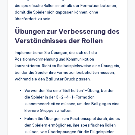
die spezifische Rollen innerhalb der Formation betonen,
damit die Spieler sich anpassen können, ohne
überfordert zu sein.
Übungen zur Verbesserung des
Verständnisses der Rollen
Implementieren Sie Übungen, die sich auf die
Positionswahrnehmung und Kommunikation
konzentrieren. Richten Sie beispielsweise eine Übung ein,
bei der die Spieler ihre Formation beibehalten müssen,
während sie den Ball unter Druck passen.
Verwenden Sie eine “Ball halten”-Übung, bei der
die Spieler in der 3-2-4-1-Formation
zusammenarbeiten müssen, um den Ball gegen eine
kleinere Gruppe zu halten.
Führen Sie Übungen zum Positionsspiel durch, die es
den Spielern ermöglichen, ihre spezifischen Rollen
zu üben, wie Überlappungen für die Flügelspieler