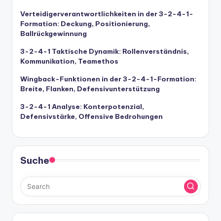
Verteidigerverantwortlichkeiten in der 3-2-4-1-
Formation: Deckung, Positionierung,
Ballrückgewinnung
3-2-4-1 Taktische Dynamik: Rollenverständnis,
Kommunikation, Teamethos
Wingback-Funktionen in der 3-2-4-1-Formation:
Breite, Flanken, Defensivunterstützung
3-2-4-1 Analyse: Konterpotenzial,
Defensivstärke, Offensive Bedrohungen
Suche