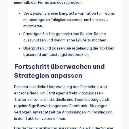
innerhalb der Formation auszudrücken.
Verwenden Sie eine kompakte Formation für Teams
mit niedrigeren Fähigkeitsniveaus, um Lücken zu
minimieren.
Ermutigen Sie fortgeschrittene Spieler, Räume
auszunutzen und dynamische Läufe zu machen.
Überprüfen und passen Sie regelmäßig die Taktiken
basierend auf Leistungsfeedback an.
Fortschritt überwachen und
Strategien anpassen
Die kontinuierliche Überwachung des Fortschritts ist
entscheidend, um Strategien effektiv anzupassen.
Trainer sollten die individuelle und Teamleistung durch
regelmäßige Bewertungen und Feedback-Sitzungen
verfolgen, um rechtzeitige Anpassungen im Training und
in den Taktiken vorzunehmen.
Das Setzen spezifischer, messbarer Ziele für die Spieler