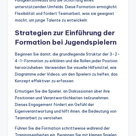
unterstützenden Umfelds. Diese Formation ermöglicht
Flexibilität und fördert Teamarbeit, was sie geeignet
macht, um junge Talente zu entwickeln.
Strategien zur Einführung der
Formation bei Jugendspielern
Beginnen Sie damit, die grundlegende Struktur der 3-2-
4-1-Formation zu erklären und die Rollen jeder Position
hervorzuheben. Verwenden Sie visuelle Hilfsmittel, wie
Diagramme oder Videos, um den Spielern zu helfen, das
Konzept effektiver zu erfassen.
Ermutigen Sie die Spieler, an Diskussionen über ihre
Positionen und Verantwortlichkeiten teilzunehmen.
Dieses Engagement fördert ein Gefühl der
Eigenverantwortung und hilft ihnen, die Bedeutung von
Teamarbeit zu verstehen.
Führen Sie die Formation schrittweise während der
Trainingseinheiten ein. Beginnen Sie mit kleinen Spielen,