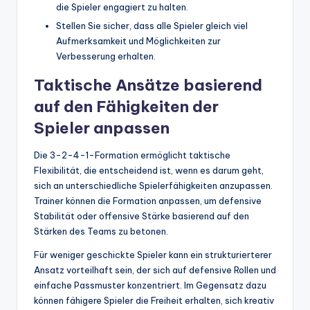
die Spieler engagiert zu halten.
Stellen Sie sicher, dass alle Spieler gleich viel
Aufmerksamkeit und Möglichkeiten zur
Verbesserung erhalten.
Taktische Ansätze basierend
auf den Fähigkeiten der
Spieler anpassen
Die 3-2-4-1-Formation ermöglicht taktische
Flexibilität, die entscheidend ist, wenn es darum geht,
sich an unterschiedliche Spielerfähigkeiten anzupassen.
Trainer können die Formation anpassen, um defensive
Stabilität oder offensive Stärke basierend auf den
Stärken des Teams zu betonen.
Für weniger geschickte Spieler kann ein strukturierterer
Ansatz vorteilhaft sein, der sich auf defensive Rollen und
einfache Passmuster konzentriert. Im Gegensatz dazu
können fähigere Spieler die Freiheit erhalten, sich kreativ