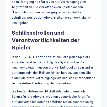
beim Übergang des Balls von der Verteidigung zum
Angriff helfen. Die vier offensiven Spieler können
Überzahlsituationen
in der
gegnerischen Hälfte
schaffen, was es den Abwehrreihen erschwert, damit
umzugehen.
Schlüsselrollen und
Verantwortlichkeiten der
Spieler
In der 3-2-4-1-Formation ist die Rolle jedes Spielers
entscheidend für den Erfolg des Systems. Die drei
Innenverteidiger müssen stark in Luftduellen sein und in
der Lage sein, den Ball von hinten herauszuspielen. Sie
bilden die erste Verteidigungslinie und sind entscheidend
für die Aufrechterhaltung der Formation.
Die beiden defensiven Mittelfeldspieler dienen als
Schutz für die Abwehr, brechen gegnerische Angriffe
auf und verteilen den Ball effektiv. Sie müssen vielseitig