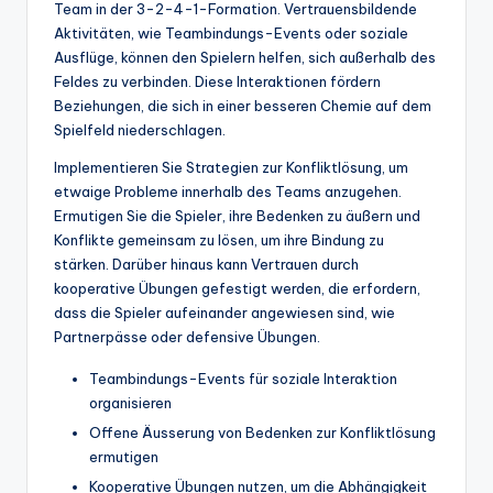
Team in der 3-2-4-1-Formation. Vertrauensbildende
Aktivitäten, wie Teambindungs-Events oder soziale
Ausflüge, können den Spielern helfen, sich außerhalb des
Feldes zu verbinden. Diese Interaktionen fördern
Beziehungen, die sich in einer besseren Chemie auf dem
Spielfeld niederschlagen.
Implementieren Sie Strategien zur Konfliktlösung, um
etwaige Probleme innerhalb des Teams anzugehen.
Ermutigen Sie die Spieler, ihre Bedenken zu äußern und
Konflikte gemeinsam zu lösen, um ihre Bindung zu
stärken. Darüber hinaus kann Vertrauen durch
kooperative Übungen gefestigt werden, die erfordern,
dass die Spieler aufeinander angewiesen sind, wie
Partnerpässe oder defensive Übungen.
Teambindungs-Events für soziale Interaktion
organisieren
Offene Äusserung von Bedenken zur Konfliktlösung
ermutigen
Kooperative Übungen nutzen, um die Abhängigkeit