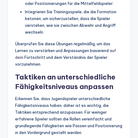
oder Positionierungen für die Mittelfeldspieler.
Integrieren Sie Trainingsspiele, die die Formation
betonen, um sicherzustellen, dass die Spieler
verstehen, wie sie zwischen Abwehr und Angriff
wechseln.
Überprüfen Sie diese Übungen regelmäßig, um das
Lernen zu verstärken und Anpassungen basierend
auf
dem
Fortschritt und dem Verständnis der Spieler
vorzunehmen.
Taktiken an unterschiedliche
Fähigkeitsniveaus anpassen
Erkennen Sie, dass Jugendspieler unterschiedliche
Fähigkeitsniveaus haben, daher ist es wichtig, die
Taktiken entsprechend anzupassen. Für weniger
erfahrene Spieler sollten die Rollen vereinfacht und
grundlegende Fähigkeiten wie Passen und Positionierung
in den Vordergrund gestellt werden.