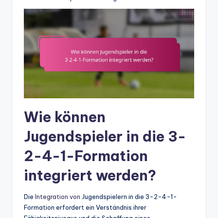
Wie können
Jugendspieler in die 3-
2-4-1-Formation
integriert werden?
Die
Integration von
Jugendspielern in die 3-2-4-1-
Formation erfordert ein Verständnis ihrer
Fähigkeitsniveaus und die Schaffung eines