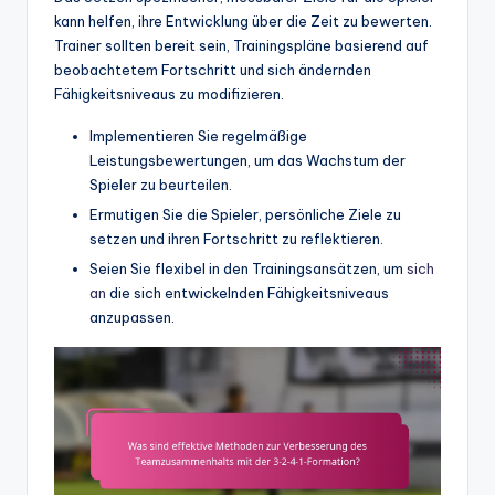
kann helfen, ihre Entwicklung über die Zeit zu bewerten.
Trainer sollten bereit sein, Trainingspläne basierend auf
beobachtetem Fortschritt und sich ändernden
Fähigkeitsniveaus zu modifizieren.
Implementieren Sie regelmäßige
Leistungsbewertungen, um das Wachstum der
Spieler zu beurteilen.
Ermutigen Sie die Spieler, persönliche Ziele zu
setzen und ihren Fortschritt zu reflektieren.
Seien Sie flexibel in den Trainingsansätzen, um
sich
an
die sich entwickelnden Fähigkeitsniveaus
anzupassen.