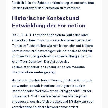
Flexibilität in der Spielerpositionierung ist entscheidend,
um das Potenzial der Formation zu maximieren.
Historischer Kontext und
Entwicklung der Formation
Die 3-2-4-1-Formation hat sich im Laufe der Jahre
entwickelt, beeinflusst von verschiedenen taktischen
Trends im Fussball. Ihre Wurzeln lassen sich auf frühere
Formationen zurückverfolgen, die defensive Stabilität
priorisierten und gleichzeitig schnelle Übergänge zum
Angriff ermöglichten. Der Aufstieg des
ballbesitzorientierten Fussballs hat ihre moderne
Interpretation weiter geprägt.
Historisch gesehen haben Teams, die diese Formation
verwenden, sowohl in nationalen Ligen als auch in
internationalen Wettbewerben Erfolg gehabt. Trainer
haben die 3-2-4-1 an ihre taktischen Philosophien
angepasst, was ihre Vielseitigkeit und Effektivität über
verschiedene Spielstile hinweg demonstriert.