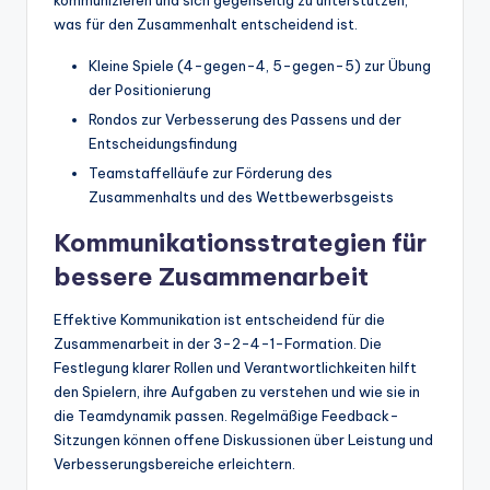
was für den Zusammenhalt entscheidend ist.
Kleine Spiele (4-gegen-4, 5-gegen-5) zur Übung
der Positionierung
Rondos zur Verbesserung des Passens und der
Entscheidungsfindung
Teamstaffelläufe zur Förderung des
Zusammenhalts und des Wettbewerbsgeists
Kommunikationsstrategien für
bessere Zusammenarbeit
Effektive Kommunikation ist entscheidend für die
Zusammenarbeit in der 3-2-4-1-Formation. Die
Festlegung klarer Rollen und Verantwortlichkeiten hilft
den Spielern, ihre Aufgaben zu verstehen und wie sie in
die Teamdynamik passen. Regelmäßige Feedback-
Sitzungen können offene Diskussionen über Leistung und
Verbesserungsbereiche erleichtern.