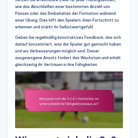
wie das Abschließen einer bestimmten Anzahl von
Pässen oder das Beibehalten der Formation während
einer Übung. Dies hilft den Spielern, ihren Fortschritt zu
erkennen und stärkt ihr Selbstwertgefühl.
Geben Sie regelmäßig konstruktives Feedback, das sich
darauf konzentriert, was die Spieler gut gemacht haben
und wo Verbesserungen möglich sind. Dieser
ausgewogene Ansatz fördert das Wachstum und erhält
gleichzeitig ihr Vertrauen in ihre Fähigkeiten.