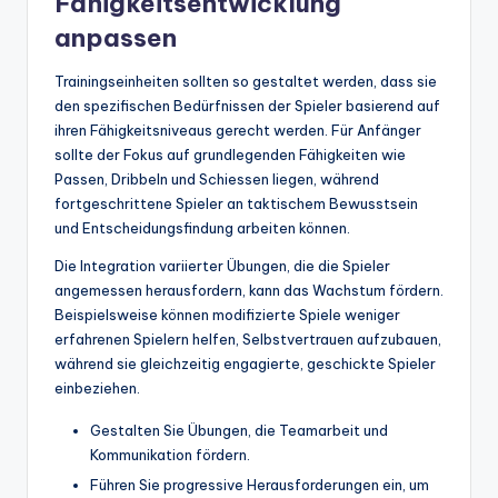
Fähigkeitsentwicklung
anpassen
Trainingseinheiten sollten so gestaltet werden, dass sie
den spezifischen Bedürfnissen der Spieler basierend auf
ihren Fähigkeitsniveaus gerecht werden. Für Anfänger
sollte der Fokus auf grundlegenden Fähigkeiten wie
Passen, Dribbeln und Schiessen liegen, während
fortgeschrittene Spieler an taktischem Bewusstsein
und Entscheidungsfindung arbeiten können.
Die Integration variierter Übungen, die die Spieler
angemessen herausfordern, kann das Wachstum fördern.
Beispielsweise können modifizierte Spiele weniger
erfahrenen Spielern helfen, Selbstvertrauen aufzubauen,
während sie gleichzeitig engagierte, geschickte Spieler
einbeziehen.
Gestalten Sie Übungen, die Teamarbeit und
Kommunikation fördern.
Führen Sie progressive Herausforderungen ein, um