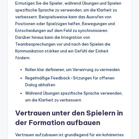
Ermutigen Sie die Spieler, während Übungen und Spielen
spezifische Sprache zu verwenden, um die Klarheit zu
verbessern. Beispielsweise kann das Ausrufen von
Positionen oder Spielzügen helfen, Bewegungen und
Entscheidungen auf dem Feld zu synchronisieren.
Darüber hinaus kann die Integration von
Teambesprechungen vor und nach den Spielen die
Kommunikation stärken und ein Gefühl der Einheit
fördern.
Rollen klar definieren, um Verwirrung zu vermeiden
Regelmäßige Feedback-Sitzungen für offenen
Dialog abhalten
Während Übungen spezifische Sprache verwenden,
um die Klarheit zu verbessern
Vertrauen unter den Spielern in
der Formation aufbauen
Vertrauen aufzubauen ist grundlegend für ein kohärentes