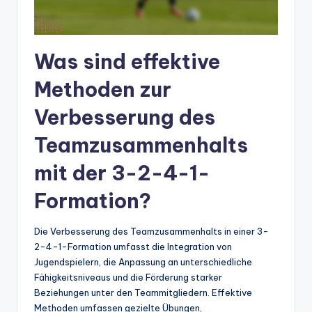
Was sind effektive
Methoden zur
Verbesserung des
Teamzusammenhalts
mit der 3-2-4-1-
Formation?
Die Verbesserung des Teamzusammenhalts in einer 3-
2-4-1-Formation umfasst die Integration von
Jugendspielern, die Anpassung an unterschiedliche
Fähigkeitsniveaus und die Förderung starker
Beziehungen unter den Teammitgliedern. Effektive
Methoden umfassen gezielte Übungen,