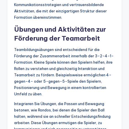
Kommunikationsstrategien und vertrauensbildende
Aktivitäten, die mit der einzigartigen Struktur dieser
Formation übereinstimmen.
Übungen und Aktivitäten zur
Förderung der Teamarbeit
Teambildungsübungen sind entscheidend für die
Förderung der Zusammenarbeit innerhalb der 3-2-4-1-
Formation. Kleine Spiele können den Spielern helfen, ihre
Rollen zu verstehen und gleichzeitig Interaktion und
Teamarbeit zu fördern. Beispielsweise ermöglichen 4-
gegen-4- oder 5-gegen-5-Spiele den Spielern,
Positionierung und Bewegung in einem kontrollierten
Umfeld zu üben.
Integrieren Sie Übungen, die Passen und Bewegung
betonen, wie Rondos, bei denen die Spieler den Ball
halten, während sie an schneller Entscheidungsfindung
arbeiten. Diese Übungen ermutigen die Spieler, zu
kommunizieren und sich gegenseitig zu unterstützen,