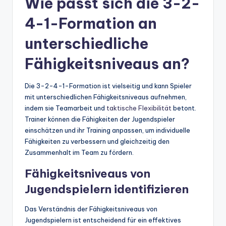
Wie passt sich die 3-2-
4-1-Formation an
unterschiedliche
Fähigkeitsniveaus an?
Die 3-2-4-1-Formation ist vielseitig und kann Spieler
mit unterschiedlichen Fähigkeitsniveaus aufnehmen,
indem sie Teamarbeit und
taktische Flexibilität
betont.
Trainer können die Fähigkeiten der Jugendspieler
einschätzen und ihr Training anpassen, um individuelle
Fähigkeiten zu verbessern und gleichzeitig den
Zusammenhalt im Team zu fördern.
Fähigkeitsniveaus von
Jugendspielern identifizieren
Das Verständnis der Fähigkeitsniveaus von
Jugendspielern ist entscheidend für ein effektives