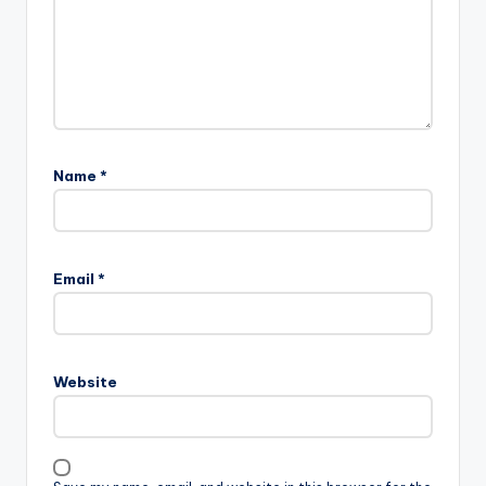
Name
*
Email
*
Website